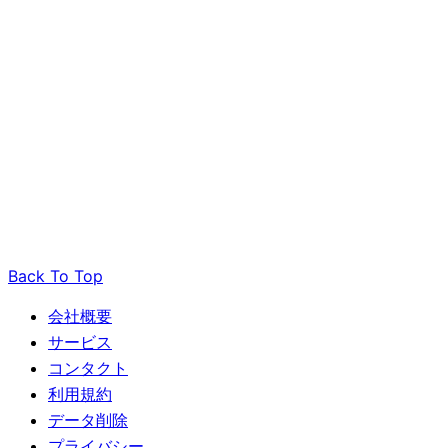
Back To Top
会社概要
サービス
コンタクト
利用規約
データ削除
プライバシー