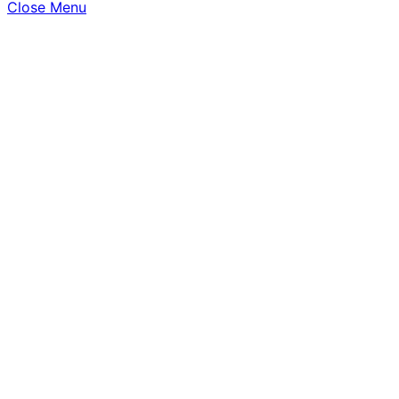
Close Menu