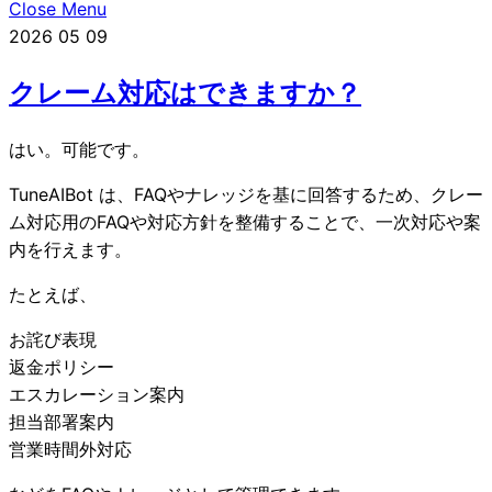
Close Menu
2026
05
09
クレーム対応はできますか？
はい。可能です。
TuneAIBot は、FAQやナレッジを基に回答するため、クレー
ム対応用のFAQや対応方針を整備することで、一次対応や案
内を行えます。
たとえば、
お詫び表現
返金ポリシー
エスカレーション案内
担当部署案内
営業時間外対応