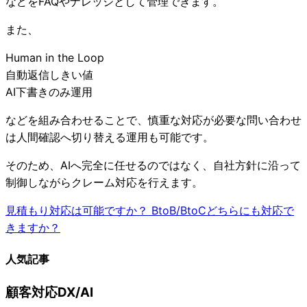
などをFAQやナレッジとして管理できます。
また、
Human in the Loop
自動返信しきい値
AI下書きのみ運用
などを組み合わせることで、慎重な対応が必要な問い合わせ
は人間確認へ切り替える運用も可能です。
そのため、AIへ完全に任せるのではなく、自社方針に沿って
制御しながらクレーム対応を行えます。
見積もり対応は可能ですか？
BtoB/BtoCどちらにも対応で
きますか？
人気記事
顧客対応DX/AI