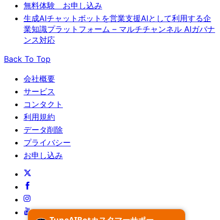
無料体験 お申し込み
生成AIチャットボットを営業支援AIとして利用する企
業知識プラットフォーム – マルチチャンネル AIガバナ
ンス対応
Back To Top
会社概要
サービス
コンタクト
利用規約
データ削除
プライバシー
お申し込み