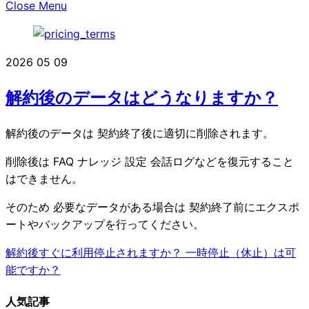
Close Menu
2026
05
09
解約後のデータはどうなりますか？
解約後のデータは 契約終了後に適切に削除されます。
削除後は FAQ ナレッジ 設定 会話ログなどを復元すること
はできません。
そのため 必要なデータがある場合は 契約終了前にエクスポ
ートやバックアップを行ってください。
解約後すぐに利用停止されますか？
一時停止（休止）は可
能ですか？
人気記事