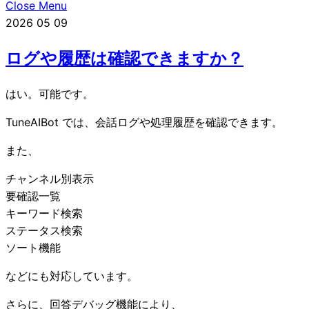
Close Menu
2026
05
09
ログや履歴は確認できますか？
はい。可能です。
TuneAIBot では、会話ログや処理履歴を確認できます。
また、
チャンネル別表示
要確認一覧
キーワード検索
ステータス検索
ソート機能
などにも対応しています。
さらに、回答デバッグ機能により、