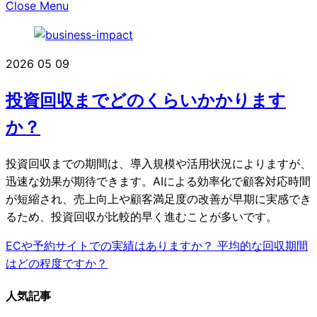
Close Menu
2026
05
09
投資回収までどのくらいかかります
か？
投資回収までの期間は、導入規模や活用状況によりますが、
迅速な効果が期待できます。AIによる効率化で顧客対応時間
が短縮され、売上向上や顧客満足度の改善が早期に実感でき
るため、投資回収が比較的早く進むことが多いです。
ECや予約サイトでの実績はありますか？
平均的な回収期間
はどの程度ですか？
人気記事