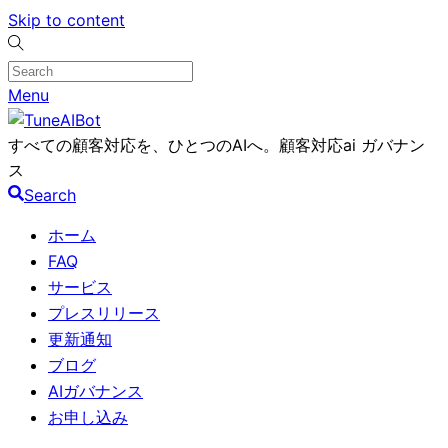
Skip to content
Menu
すべての顧客対応を、ひとつのAIへ。顧客対応ai ガバナン
ス
Search
ホーム
FAQ
サービス
プレスリリース
更新通知
ブログ
AIガバナンス
お申し込み