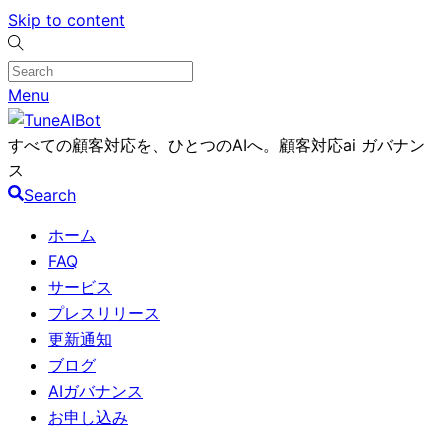
Skip to content
Menu
すべての顧客対応を、ひとつのAIへ。顧客対応ai ガバナン
ス
Search
ホーム
FAQ
サービス
プレスリリース
更新通知
ブログ
AIガバナンス
お申し込み