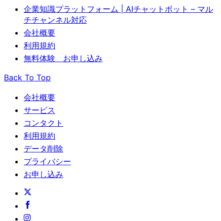
企業知識プラットフォーム | AIチャットボット – マル
チチャンネル対応
会社概要
利用規約
無料体験 お申し込み
Back To Top
会社概要
サービス
コンタクト
利用規約
データ削除
プライバシー
お申し込み