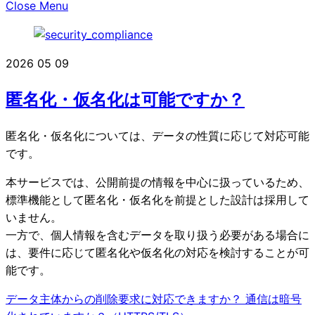
Close Menu
2026
05
09
匿名化・仮名化は可能ですか？
匿名化・仮名化については、データの性質に応じて対応可能
です。
本サービスでは、公開前提の情報を中心に扱っているため、
標準機能として匿名化・仮名化を前提とした設計は採用して
いません。
一方で、個人情報を含むデータを取り扱う必要がある場合に
は、要件に応じて匿名化や仮名化の対応を検討することが可
能です。
データ主体からの削除要求に対応できますか？
通信は暗号