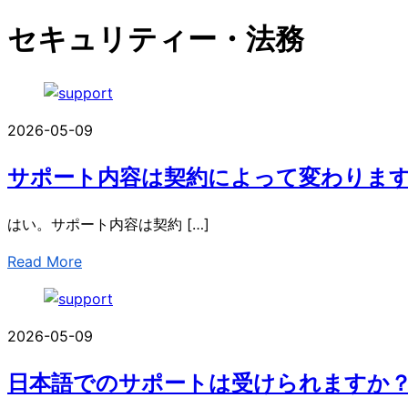
セキュリティー・法務
2026-05-09
サポート内容は契約によって変わりま
はい。サポート内容は契約 […]
Read More
2026-05-09
日本語でのサポートは受けられますか