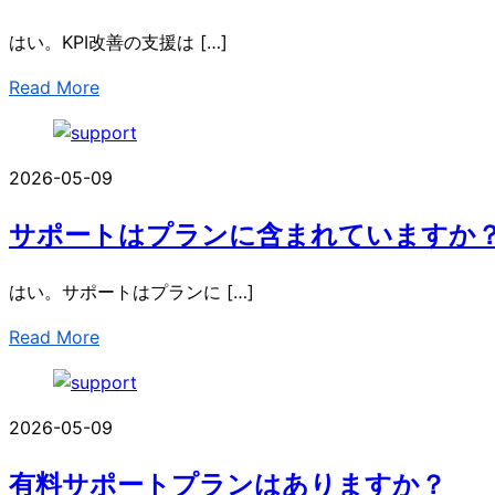
はい。KPI改善の支援は […]
Read More
2026-05-09
サポートはプランに含まれていますか
はい。サポートはプランに […]
Read More
2026-05-09
有料サポートプランはありますか？