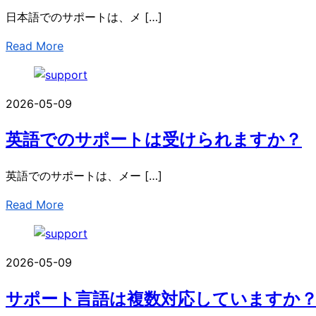
日本語でのサポートは、メ […]
Read More
2026-05-09
英語でのサポートは受けられますか？
英語でのサポートは、メー […]
Read More
2026-05-09
サポート言語は複数対応していますか