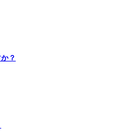
すか？
？