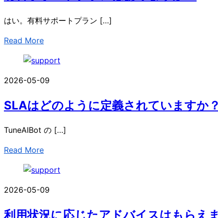
はい。有料サポートプラン […]
Read More
2026-05-09
SLAはどのように定義されていますか
TuneAIBot の […]
Read More
2026-05-09
利用状況に応じたアドバイスはもらえ