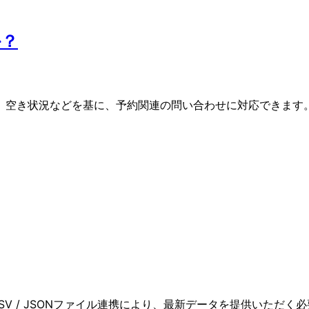
か？
営業日、空き状況などを基に、予約関連の問い合わせに対応できます
V / JSONファイル連携により、最新データを提供いただく