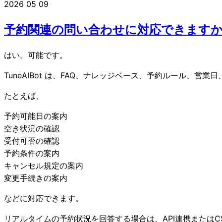
2026
05
09
予約関連の問い合わせに対応できます
はい。可能です。
TuneAIBot は、FAQ、ナレッジベース、予約ルール、
たとえば、
予約可能日の案内
空き状況の確認
受付可否の確認
予約条件の案内
キャンセル規定の案内
変更手続きの案内
などに対応できます。
リアルタイムの予約状況を回答する場合は、API連携またはCS