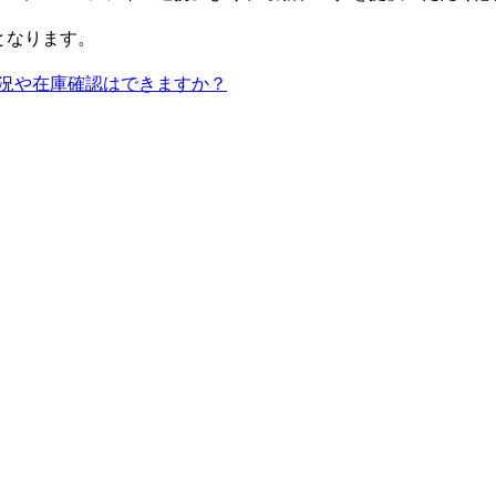
となります。
況や在庫確認はできますか？