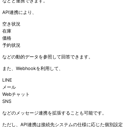
などと連携できます。
API連携により、
空き状況
在庫
価格
予約状況
などの動的データを参照して回答できます。
また、Webhookを利用して、
LINE
メール
Webチャット
SNS
などのメッセージ連携を拡張することも可能です。
ただし、API連携は接続先システムの仕様に応じた個別設定