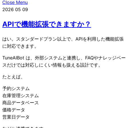
Close Menu
2026
05
09
APIで機能拡張できますか？
はい。スタンダードプラン以上で、APIを利用した機能拡張
に対応できます。
TuneAIBot は、外部システムと連携し、FAQやナレッジベー
スだけでは対応しにくい情報も扱える設計です。
たとえば、
予約システム
在庫管理システム
商品データベース
価格データ
営業日データ