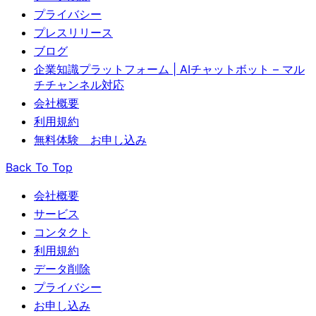
プライバシー
プレスリリース
ブログ
企業知識プラットフォーム | AIチャットボット – マル
チチャンネル対応
会社概要
利用規約
無料体験 お申し込み
Back To Top
会社概要
サービス
コンタクト
利用規約
データ削除
プライバシー
お申し込み