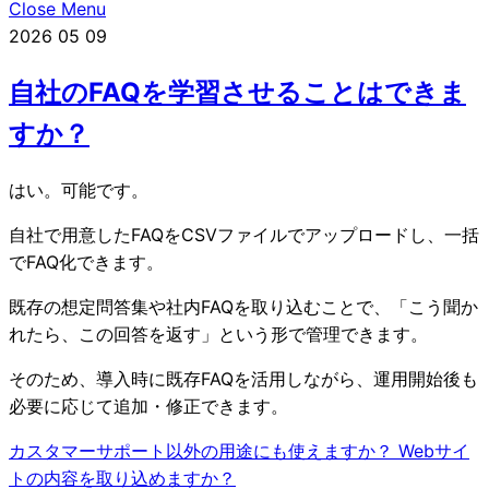
Close Menu
2026
05
09
自社のFAQを学習させることはできま
すか？
はい。可能です。
自社で用意したFAQをCSVファイルでアップロードし、一括
でFAQ化できます。
既存の想定問答集や社内FAQを取り込むことで、「こう聞か
れたら、この回答を返す」という形で管理できます。
そのため、導入時に既存FAQを活用しながら、運用開始後も
必要に応じて追加・修正できます。
カスタマーサポート以外の用途にも使えますか？
Webサイ
トの内容を取り込めますか？