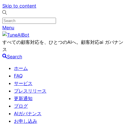
Skip to content
Menu
すべての顧客対応を、ひとつのAIへ。顧客対応ai ガバナン
ス
Search
ホーム
FAQ
サービス
プレスリリース
更新通知
ブログ
AIガバナンス
お申し込み