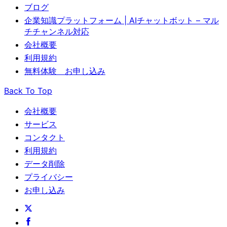
ブログ
企業知識プラットフォーム | AIチャットボット – マル
チチャンネル対応
会社概要
利用規約
無料体験 お申し込み
Back To Top
会社概要
サービス
コンタクト
利用規約
データ削除
プライバシー
お申し込み