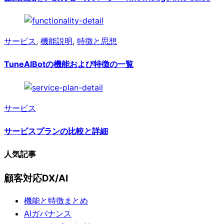
サービス
,
機能説明
,
特徴と思想
TuneAIBotの機能および特徴の一覧
サービス
サービスプランの比較と詳細
人気記事
顧客対応DX/AI
機能と特徴まとめ
AIガバナンス