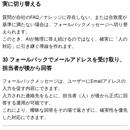
実に切り替える
質問が自社のFAQ／ナレッジに存在しない、または合致度が
基準に満たない場合は、フォールバックメッセージへ切り替
えられます。
このとき、AIが無理に答え続けるのではなく、確実に「人の
対応」に引き継ぐ導線を作れます。
3) フォールバックでメールアドレスを受け取り、
担当者が後から回答
フォールバックメッセージは、ユーザーにEmailアドレスの
入力を促す内容にできます。
入力された連絡先をもとに、担当者（人）が後から正式に回
答する運用が可能です。
これにより、曖昧な回答をその場で返さずに、確実性を優先
した対応にできます。