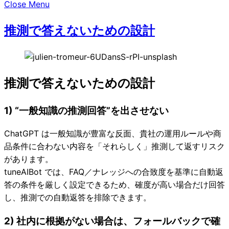
Close Menu
推測で答えないための設計
推測で答えないための設計
1) “一般知識の推測回答”を出させない
ChatGPT は一般知識が豊富な反面、貴社の運用ルールや商
品条件に合わない内容を「それらしく」推測して返すリスク
があります。
tuneAIBot では、FAQ／ナレッジへの合致度を基準に自動返
答の条件を厳しく設定できるため、確度が高い場合だけ回答
し、推測での自動返答を排除できます。
2) 社内に根拠がない場合は、フォールバックで確