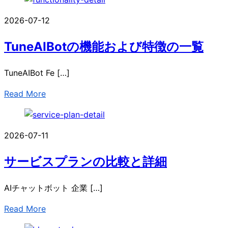
2026-07-12
TuneAIBotの機能および特徴の一覧
TuneAIBot Fe […]
Read More
2026-07-11
サービスプランの比較と詳細
AIチャットボット 企業 […]
Read More