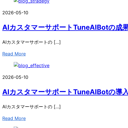
2026-05-10
AIカスタマーサポートTuneAIBotの
AIカスタマーサポートの […]
Read More
2026-05-10
AIカスタマーサポートTuneAIBotの
AIカスタマーサポートの […]
Read More