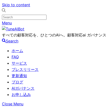
Skip to content
Menu
すべての顧客対応を、ひとつのAIへ。顧客対応ai ガバナンス
Search
ホーム
FAQ
サービス
プレスリリース
更新通知
ブログ
AIガバナンス
お申し込み
Close Menu