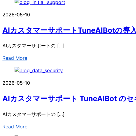
2026-05-10
AIカスタマーサポートTuneAIBotの
AIカスタマーサポートの […]
Read More
2026-05-10
AIカスタマーサポート TuneAIBot
AIカスタマーサポートの […]
Read More