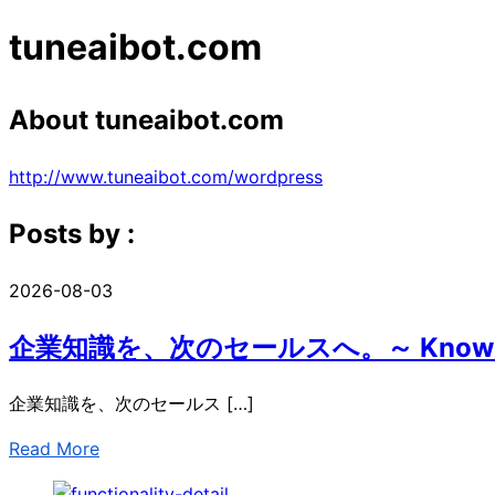
tuneaibot.com
About
tuneaibot.com
http://www.tuneaibot.com/wordpress
Posts by :
2026-08-03
企業知識を、次のセールスへ。～ Knowledge
企業知識を、次のセールス […]
Read More