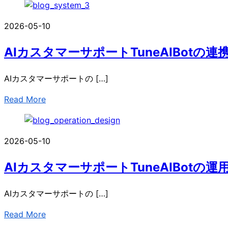
2026-05-10
AIカスタマーサポートTuneAIBotの
AIカスタマーサポートの […]
Read More
2026-05-10
AIカスタマーサポートTuneAIBotの運
AIカスタマーサポートの […]
Read More