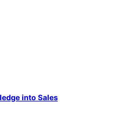
 into Sales