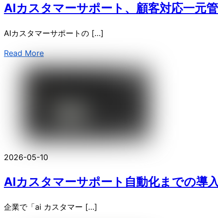
AIカスタマーサポート、顧客対応一元管理 T
AIカスタマーサポートの […]
Read More
2026-05-10
AIカスタマーサポート自動化までの導
企業で「ai カスタマー […]