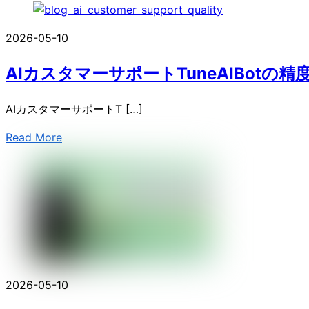
2026-05-10
AIカスタマーサポートTuneAIBotの精
AIカスタマーサポートT […]
Read More
2026-05-10